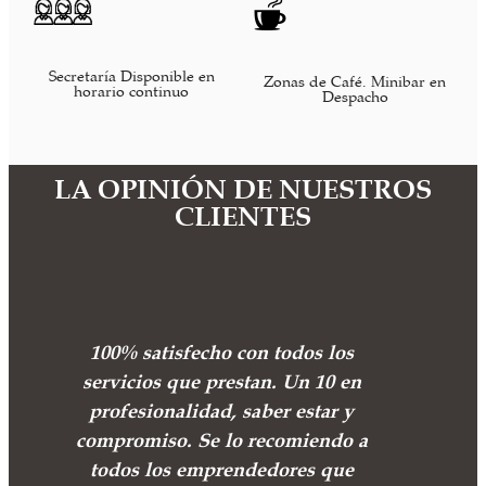
Secretaría Disponible en
Zonas de Café. Minibar en
horario continuo
Despacho
LA OPINIÓN DE NUESTROS
CLIENTES
100% satisfecho con todos los
servicios que prestan. Un 10 en
profesionalidad, saber estar y
compromiso. Se lo recomiendo a
todos los emprendedores que