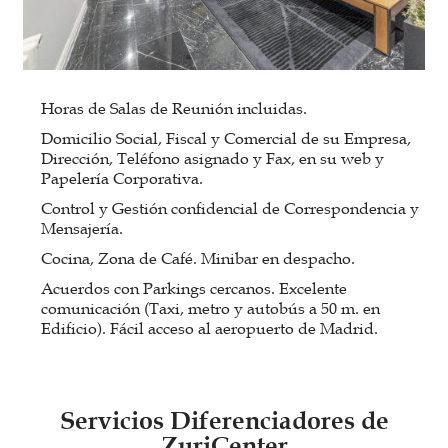
Horas de Salas de Reunión incluidas.
Domicilio Social, Fiscal y Comercial de su Empresa,
Dirección, Teléfono asignado y Fax, en su web y
Papelería Corporativa.
Control y Gestión confidencial de Correspondencia y
Mensajería.
Cocina, Zona de Café. Minibar en despacho.
Acuerdos con Parkings cercanos. Excelente
comunicación (Taxi, metro y autobús a 50 m. en
Edificio). Fácil acceso al aeropuerto de Madrid.
Servicios Diferenciadores de
ZuriCenter