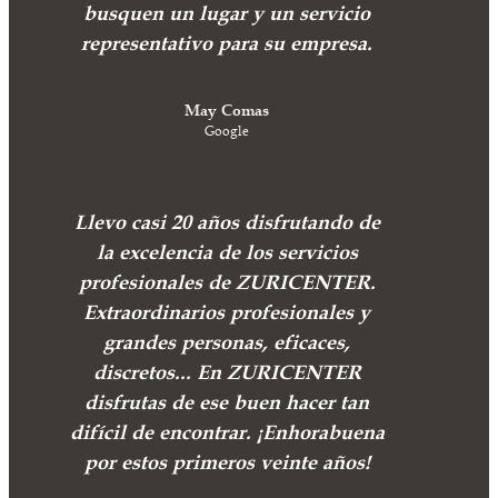
busquen un lugar y un servicio
representativo para su empresa.
May Comas
Google
Llevo casi 20 años disfrutando de
la excelencia de los servicios
profesionales de ZURICENTER.
Extraordinarios profesionales y
grandes personas, eficaces,
discretos... En ZURICENTER
disfrutas de ese buen hacer tan
difícil de encontrar. ¡Enhorabuena
por estos primeros veinte años!