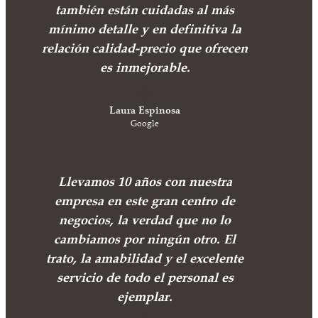
también están cuidadas al más
mínimo detalle y en definitiva la
relación calidad-precio que ofrecen
es inmejorable.
Laura Espinosa
Google
Llevamos 10 años con nuestra
empresa en este gran centro de
negocios, la verdad que no lo
cambiamos por ningún otro. El
trato, la amabilidad y el excelente
servicio de todo el personal es
ejemplar.