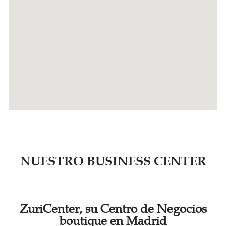
NUESTRO BUSINESS CENTER
ZuriCenter, su Centro de Negocios
boutique en Madrid