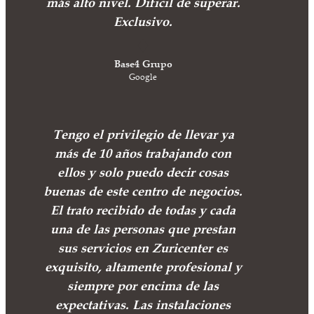
más alto nivel. Dificil de superar.
Exclusivo.
Base4 Grupo
Google
Tengo el privilegio de llevar ya
más de 10 años trabajando con
ellos y solo puedo decir cosas
buenas de este centro de negocios.
El trato recibido de todas y cada
una de las personas que prestan
sus servicios en Zuricenter es
exquisito, altamente profesional y
siempre por encima de las
expectativas. Las instalaciones