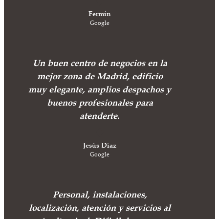
Fermín
Google
Un buen centro de negocios en la
mejor zona de Madrid, edificio
muy elegante, amplios despachos y
buenos profesionales para
atenderte.
Jesús Díaz
Google
Personal, instalaciones,
localización, atención y servicios al