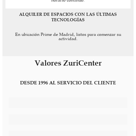
horario continuo.
ALQUILER DE ESPACIOS CON LAS ÚLTIMAS
TECNOLOGÍAS
En ubicación Prime de Madrid, listos para comenzar su
actividad.
Valores ZuriCenter
DESDE 1996 AL SERVICIO DEL CLIENTE
Imagen Diferenciadora
Servicios Personalizados