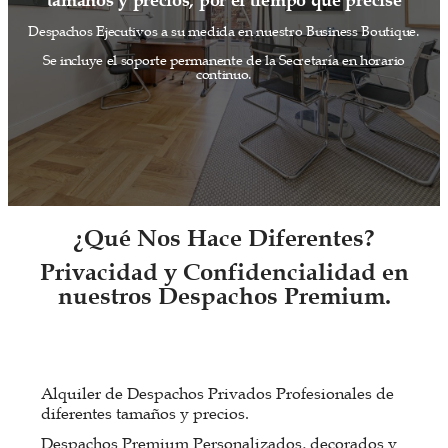
Despachos Ejecutivos a su medida en nuestro Business Boutique.
Se incluye el soporte permanente de la Secretaría en horario
continuo.
¿Qué Nos Hace Diferentes?
Privacidad y Confidencialidad en
nuestros Despachos Premium.
Alquiler de Despachos Privados Profesionales de
diferentes tamaños y precios.
Despachos Premium Personalizados, decorados y