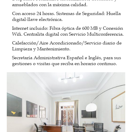
amueblados con la máxima calidad.
Con acceso 24 horas. Sistemas de Seguridad: Huella
digital-llave electrónica.
Internet incluido: Fibra óptica de 600 MB y Conexión
Wifi. Centralita digital con Servicio Multiconferencia.
Calefacción/Aire Acondicionado/Servicio diario de
Limpieza y Mantenimiento.
Secretaría Administrativa Español e Inglés, para sus
gestiones o visitas que reciba en horario continuo.