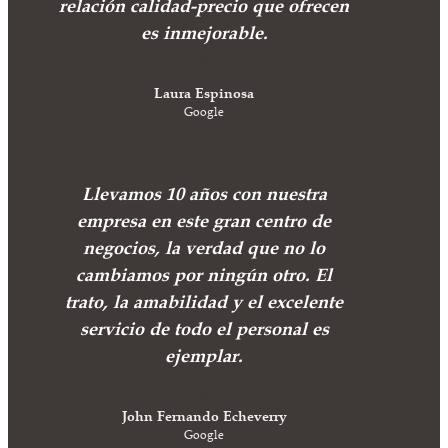
relación calidad-precio que ofrecen
es inmejorable.
Laura Espinosa
Google
Llevamos 10 años con nuestra
empresa en este gran centro de
negocios, la verdad que no lo
cambiamos por ningún otro. El
trato, la amabilidad y el excelente
servicio de todo el personal es
ejemplar.
John Fernando Echeverry
Google