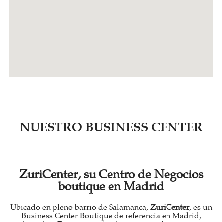
NUESTRO BUSINESS CENTER
ZuriCenter, su Centro de Negocios
boutique en Madrid
Ubicado en pleno barrio de Salamanca,
ZuriCenter
, es un
Business Center Boutique de referencia en Madrid,