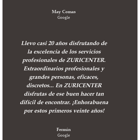
May Comas
Google
Llevo casi 20 años disfrutando de
la excelencia de los servicios
profesionales de ZURICENTER.
Extraordinarios profesionales y
grandes personas, eficaces,
discretos... En ZURICENTER
disfrutas de ese buen hacer tan
difícil de encontrar. ¡Enhorabuena
por estos primeros veinte años!
Fermín
Google