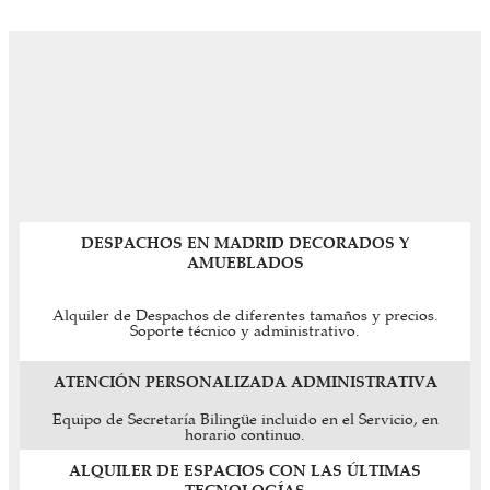
DESPACHOS EN MADRID DECORADOS Y
AMUEBLADOS
Alquiler de Despachos de diferentes tamaños y precios.
Soporte técnico y administrativo.
ATENCIÓN PERSONALIZADA ADMINISTRATIVA
Equipo de Secretaría Bilingüe incluido en el Servicio, en
horario continuo.
ALQUILER DE ESPACIOS CON LAS ÚLTIMAS
TECNOLOGÍAS