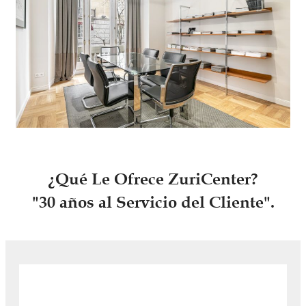
¿Qué Le Ofrece ZuriCenter?
"30 años al Servicio del Cliente".