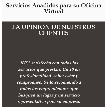
Servicios Añadidos para su Oficina
Virtual
LA OPINIÓN DE NUESTROS
CLIENTES
100% satisfecho con todos los
servicios que prestan. Un 10 en
profesionalidad, saber estar y
compromiso. Se lo recomiendo a
todos los emprendedores que
busquen un lugar y un servicio
representativo para su empresa.