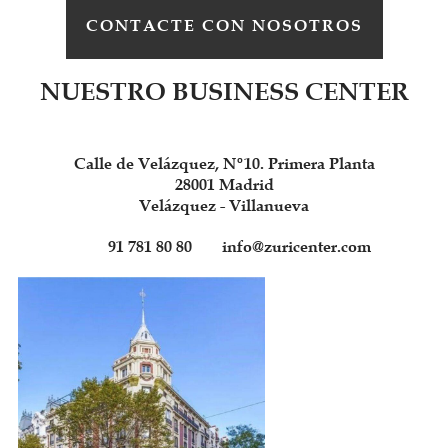
CONTACTE CON NOSOTROS
NUESTRO BUSINESS CENTER
Calle de Velázquez, Nº10. Primera Planta
28001 Madrid
Velázquez - Villanueva
91 781 80 80
info@zuricenter.com