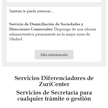
También le puede interesar…
Servicio de Domiciliación de Sociedades y
Direcciones Comerciales:
Disponga de una oficina
administrativa permanente en la mejor zona de
Madrid.
Más información
Servicios Diferenciadores de
ZuriCenter
Servicios de Secretaría para
cualquier trámite o gestión