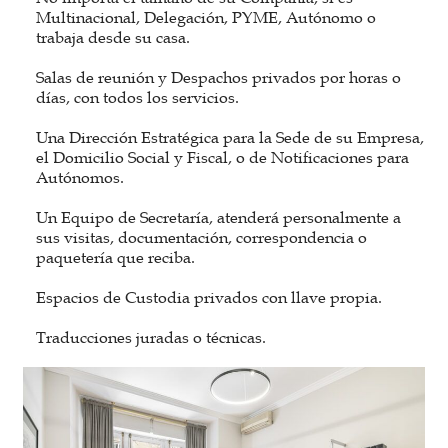
Multinacional, Delegación, PYME, Autónomo o
trabaja desde su casa.
Salas de reunión y Despachos privados por horas o
días, con todos los servicios.
Una Dirección Estratégica para la Sede de su Empresa,
el Domicilio Social y Fiscal, o de Notificaciones para
Autónomos.
Un Equipo de Secretaría, atenderá personalmente a
sus visitas, documentación, correspondencia o
paquetería que reciba.
Espacios de Custodia privados con llave propia.
Traducciones juradas o técnicas.