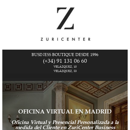
BUSINESS BOUTIQUE DESDE 1996
(+34) 91 131 06 60
VELÁZQUEZ, 10
VELÁZQUEZ, 53
OFICINA VIRTUAL EN MADRID
Oficina Virtual y Presencial Personalizada a la
medida del Cliente en ZuriCenter Business