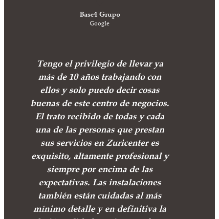
Base4 Grupo
Google
Tengo el privilegio de llevar ya
más de 10 años trabajando con
ellos y solo puedo decir cosas
buenas de este centro de negocios.
El trato recibido de todas y cada
una de las personas que prestan
sus servicios en Zuricenter es
exquisito, altamente profesional y
siempre por encima de las
expectativas. Las instalaciones
también están cuidadas al más
mínimo detalle y en definitiva la