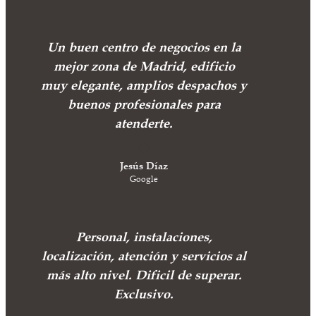
Un buen centro de negocios en la
mejor zona de Madrid, edificio
muy elegante, amplios despachos y
buenos profesionales para
atenderte.
Jesús Díaz
Google
Personal, instalaciones,
localización, atención y servicios al
más alto nivel. Dificil de superar.
Exclusivo.