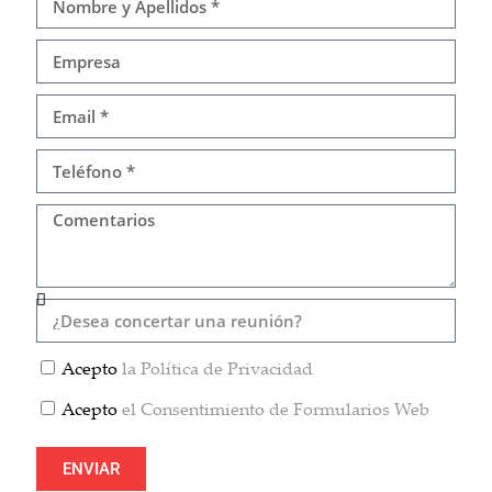
Acepto
la Política de Privacidad
Acepto
el Consentimiento de Formularios Web
ENVIAR