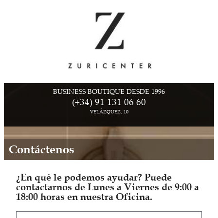
BUSINESS BOUTIQUE DESDE 1996
(+34) 91 131 06 60
VELÁZQUEZ, 10
Contáctenos
¿En qué le podemos ayudar? Puede
contactarnos de Lunes a Viernes de 9:00 a
18:00 horas en nuestra Oficina.