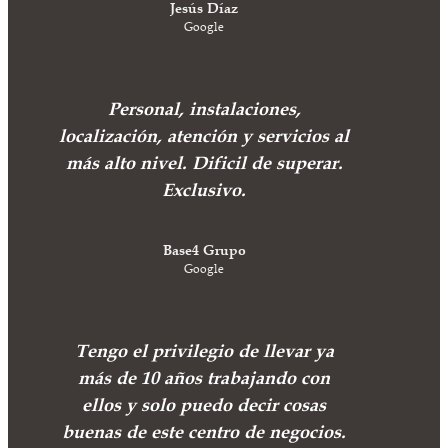
Jesús Díaz
Google
Personal, instalaciones,
localización, atención y servicios al
más alto nivel. Dificil de superar.
Exclusivo.
Base4 Grupo
Google
Tengo el privilegio de llevar ya
más de 10 años trabajando con
ellos y solo puedo decir cosas
buenas de este centro de negocios.