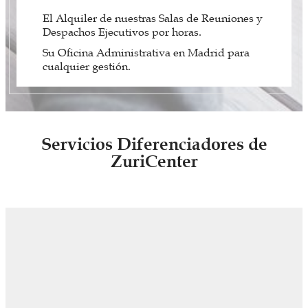
El Alquiler de nuestras Salas de Reuniones y
Despachos Ejecutivos por horas.
Su Oficina Administrativa en Madrid para
cualquier gestión.
Servicios Diferenciadores de
ZuriCenter