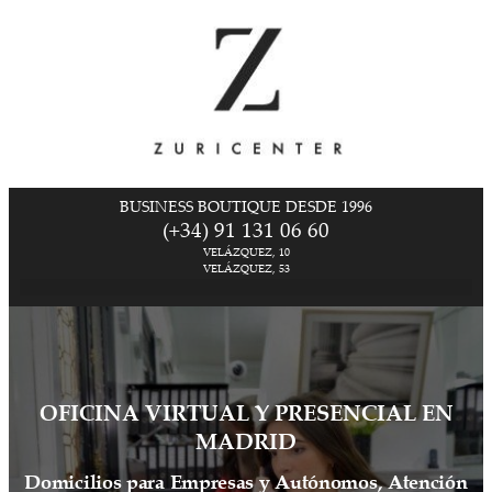
BUSINESS BOUTIQUE DESDE 1996
(+34) 91 131 06 60
VELÁZQUEZ, 10
VELÁZQUEZ, 53
OFICINA VIRTUAL Y PRESENCIAL EN
MADRID
Domicilios para Empresas y Autónomos, Atención