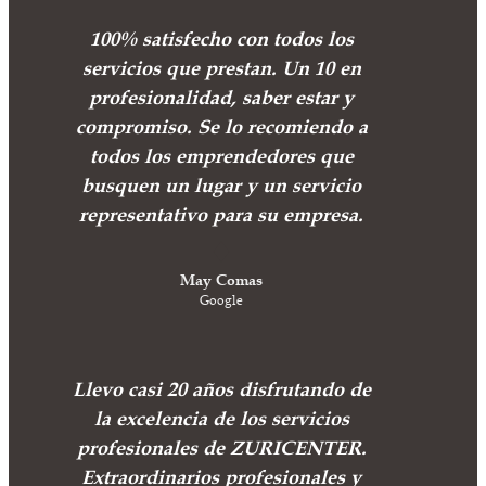
100% satisfecho con todos los
servicios que prestan. Un 10 en
profesionalidad, saber estar y
compromiso. Se lo recomiendo a
todos los emprendedores que
busquen un lugar y un servicio
representativo para su empresa.
May Comas
Google
Llevo casi 20 años disfrutando de
la excelencia de los servicios
profesionales de ZURICENTER.
Extraordinarios profesionales y