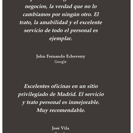
negocios, la verdad que no lo
cambiamos por ningún otro. El
trato, la amabilidad y el excelente
servicio de todo el personal es
ejemplar.
John Fernando Echeverry
Google
Excelentes oficinas en un sitio
privilegiado de Madrid. El servicio
y trato personal es inmejorable.
Muy recomendable.
José Vila