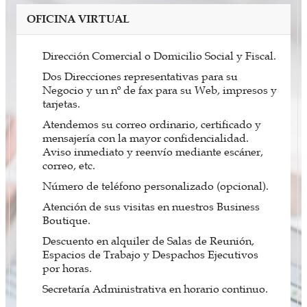
OFICINA VIRTUAL
Dirección Comercial o Domicilio Social y Fiscal.
Dos Direcciones representativas para su
Negocio y un nº de fax para su Web, impresos y
tarjetas.
Atendemos su correo ordinario, certificado y
mensajería con la mayor confidencialidad.
Aviso inmediato y reenvío mediante escáner,
correo, etc.
Número de teléfono personalizado (opcional).
Atención de sus visitas en nuestros Business
Boutique.
Descuento en alquiler de Salas de Reunión,
Espacios de Trabajo y Despachos Ejecutivos
por horas.
Secretaría Administrativa en horario continuo.