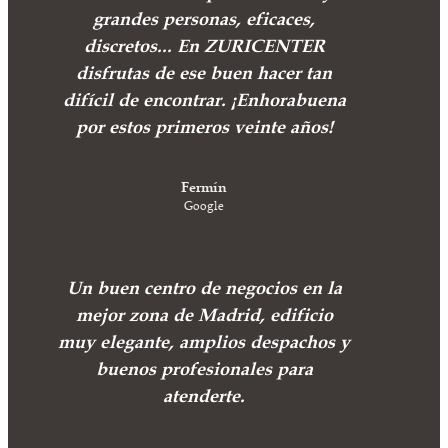
grandes personas, eficaces,
discretos... En ZURICENTER
disfrutas de ese buen hacer tan
difícil de encontrar. ¡Enhorabuena
por estos primeros veinte años!
Fermín
Google
Un buen centro de negocios en la
mejor zona de Madrid, edificio
muy elegante, amplios despachos y
buenos profesionales para
atenderte.