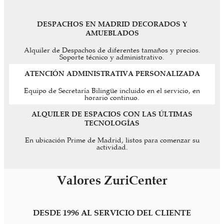
DESPACHOS EN MADRID DECORADOS Y
AMUEBLADOS
Alquiler de Despachos de diferentes tamaños y precios.
Soporte técnico y administrativo.
ATENCIÓN ADMINISTRATIVA PERSONALIZADA
Equipo de Secretaría Bilingüe incluido en el servicio, en
horario continuo.
ALQUILER DE ESPACIOS CON LAS ÚLTIMAS
TECNOLOGÍAS
En ubicación Prime de Madrid, listos para comenzar su
actividad.
Valores ZuriCenter
DESDE 1996 AL SERVICIO DEL CLIENTE