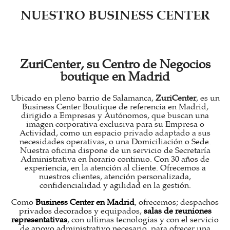
NUESTRO BUSINESS CENTER
ZuriCenter, su Centro de Negocios
boutique en Madrid
Ubicado en pleno barrio de Salamanca,
ZuriCenter
, es un
Business Center Boutique de referencia en Madrid,
dirigido a Empresas y Autónomos, que buscan una
imagen corporativa exclusiva para su Empresa o
Actividad, como un espacio privado adaptado a sus
necesidades operativas, o una Domiciliación o Sede.
Nuestra oficina dispone de un servicio de Secretaría
Administrativa en horario continuo. Con 30 años de
experiencia, en la atención al cliente. Ofrecemos a
nuestros clientes, atención personalizada,
confidencialidad y agilidad en la gestión.
Como
Business Center en Madrid
, ofrecemos; despachos
privados decorados y equipados,
salas de reuniones
representativas
, con ultimas tecnologías y con el servicio
de apoyo administrativo necesario, para ofrecer una