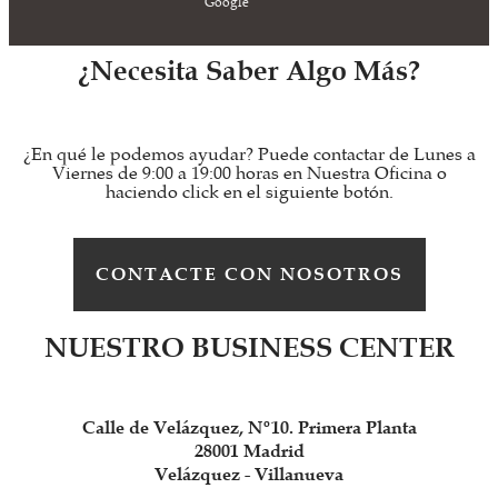
Google
¿Necesita Saber Algo Más?
¿En qué le podemos ayudar? Puede contactar de Lunes a
Viernes de 9:00 a 19:00 horas en Nuestra Oficina o
haciendo click en el siguiente botón.
CONTACTE CON NOSOTROS
NUESTRO BUSINESS CENTER
Calle de Velázquez, Nº10. Primera Planta
28001 Madrid
Velázquez - Villanueva