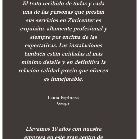
El trato recibido de todas y cada
una de las personas que prestan
sus servicios en Zuricenter es
exquisito, altamente profesional y
siempre por encima de las
expectativas. Las instalaciones
también están cuidadas al más
mínimo detalle y en definitiva la
relación calidad-precio que ofrecen
es inmejorable.
Laura Espinosa
Google
Llevamos 10 años con nuestra
empresa en este gran centro de