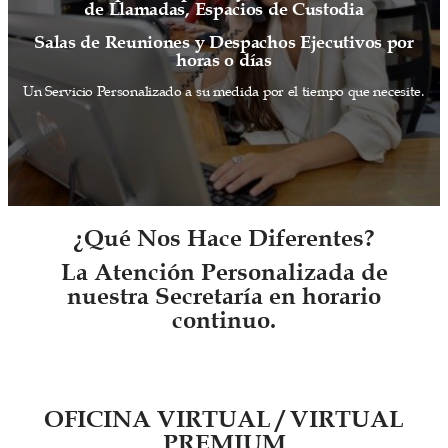
de Llamadas, Espacios de Custodia
Salas de Reuniones y Despachos Ejecutivos por
horas o días
Un Servicio Personalizado a su medida por el tiempo que necesite.
¿Qué Nos Hace Diferentes?
La Atención Personalizada de
nuestra Secretaría en horario
continuo.
OFICINA VIRTUAL / VIRTUAL
PREMIUM