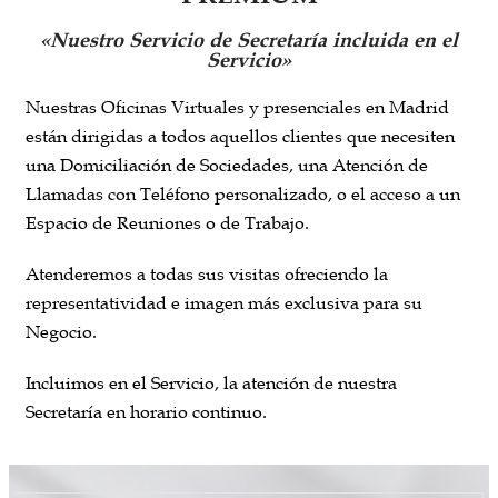
«Nuestro Servicio de Secretaría incluida en el
Servicio»
Nuestras Oficinas Virtuales y presenciales en Madrid
están dirigidas a todos aquellos clientes que necesiten
una Domiciliación de Sociedades, una Atención de
Llamadas con Teléfono personalizado, o el acceso a un
Espacio de Reuniones o de Trabajo.
Atenderemos a todas sus visitas ofreciendo la
representatividad e imagen más exclusiva para su
Negocio.
Incluimos en el Servicio, la atención de nuestra
Secretaría en horario continuo.