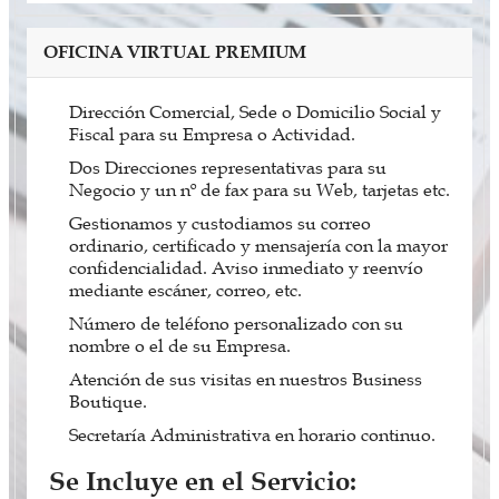
OFICINA VIRTUAL PREMIUM
Dirección Comercial, Sede o Domicilio Social y
Fiscal para su Empresa o Actividad.
Dos Direcciones representativas para su
Negocio y un nº de fax para su Web, tarjetas etc.
Gestionamos y custodiamos su correo
ordinario, certificado y mensajería con la mayor
confidencialidad. Aviso inmediato y reenvío
mediante escáner, correo, etc.
Número de teléfono personalizado con su
nombre o el de su Empresa.
Atención de sus visitas en nuestros Business
Boutique.
Secretaría Administrativa en horario continuo.
Se Incluye en el Servicio: