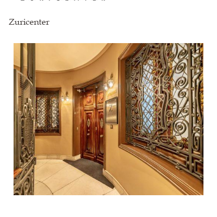
Zuricenter