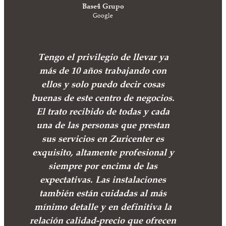
Base4 Grupo
Google
Tengo el privilegio de llevar ya
más de 10 años trabajando con
ellos y solo puedo decir cosas
buenas de este centro de negocios.
El trato recibido de todas y cada
una de las personas que prestan
sus servicios en Zuricenter es
exquisito, altamente profesional y
siempre por encima de las
expectativas. Las instalaciones
también están cuidadas al más
mínimo detalle y en definitiva la
relación calidad-precio que ofrecen