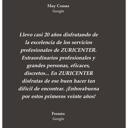
May Comas
Google
Llevo casi 20 años disfrutando de
la excelencia de los servicios
profesionales de ZURICENTER.
Extraordinarios profesionales y
grandes personas, eficaces,
discretos... En ZURICENTER
disfrutas de ese buen hacer tan
difícil de encontrar. ¡Enhorabuena
por estos primeros veinte años!
Fermín
Google