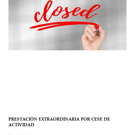
PRESTACIÓN EXTRAORDINARIA POR CESE DE
ACTIVIDAD