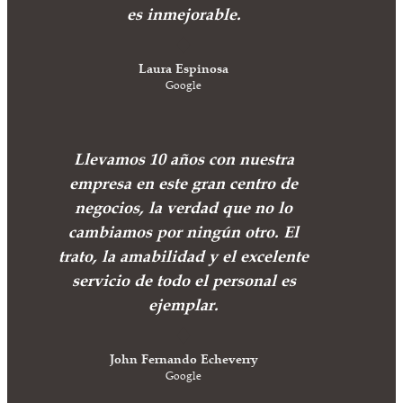
es inmejorable.
Laura Espinosa
Google
Llevamos 10 años con nuestra
empresa en este gran centro de
negocios, la verdad que no lo
cambiamos por ningún otro. El
trato, la amabilidad y el excelente
servicio de todo el personal es
ejemplar.
John Fernando Echeverry
Google