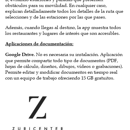
obstáculos para su movilidad. En cualquier caso,
explican detalladamente todos los detalles de la ruta que
selecciones y de las estaciones por las que pases.
Además, cuando llegas al destino, la app muestra todos
los restaurantes y lugares de interés que son accesibles.
Aplicaciones de documentación:
Google Drive.
No es necesaria su instalación. Aplicación
que permite compartir todo tipo de documentos (PDF,
hojas de cálculo, diseños, dibujos, vídeos o grabaciones).
Permite editar y modificar documentos en tiempo real
con un equipo de trabajo ofreciendo 15 GB gratuitos.