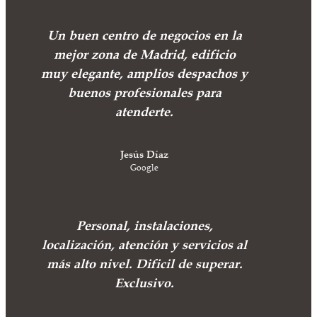
Un buen centro de negocios en la
mejor zona de Madrid, edificio
muy elegante, amplios despachos y
buenos profesionales para
atenderte.
Jesús Díaz
Google
Personal, instalaciones,
localización, atención y servicios al
más alto nivel. Dificil de superar.
Exclusivo.