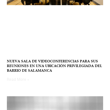
NUEVA SALA DE VIDEOCONFERENCIAS PARA SUS
REUNIONES EN UNA UBICACIÓN PRIVILEGIADA DEL
BARRIO DE SALAMANCA
Read More »