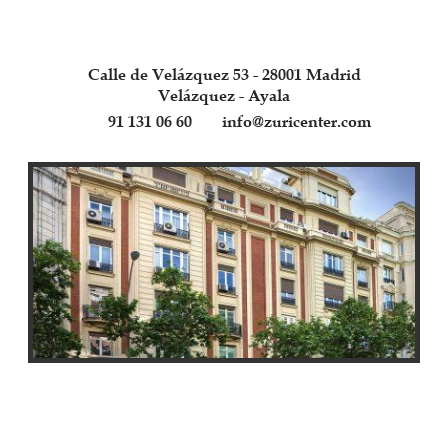
Calle de Velázquez 53 - 28001 Madrid
Velázquez - Ayala
91 131 06 60
info@zuricenter.com