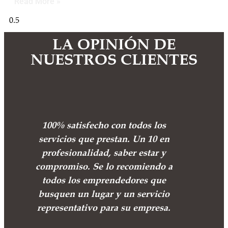
Read More »
LA OPINIÓN DE
NUESTROS CLIENTES
100% satisfecho con todos los
servicios que prestan. Un 10 en
profesionalidad, saber estar y
compromiso. Se lo recomiendo a
todos los emprendedores que
busquen un lugar y un servicio
representativo para su empresa.