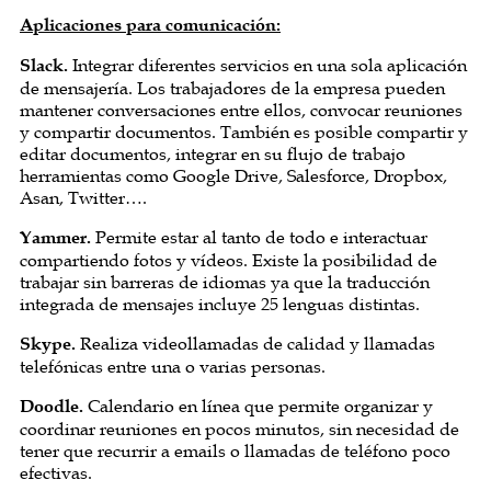
Aplicaciones para comunicación:
Slack.
Integrar diferentes servicios en una sola aplicación
de mensajería. Los trabajadores de la empresa pueden
mantener conversaciones entre ellos, convocar reuniones
y compartir documentos. También es posible compartir y
editar documentos, integrar en su flujo de trabajo
herramientas como Google Drive, Salesforce, Dropbox,
Asan, Twitter….
Yammer.
Permite estar al tanto de todo e interactuar
compartiendo fotos y vídeos. Existe la posibilidad de
trabajar sin barreras de idiomas ya que la traducción
integrada de mensajes incluye 25 lenguas distintas.
Skype.
Realiza videollamadas de calidad y llamadas
telefónicas entre una o varias personas.
Doodle.
Calendario en línea que permite organizar y
coordinar reuniones en pocos minutos, sin necesidad de
tener que recurrir a emails o llamadas de teléfono poco
efectivas.