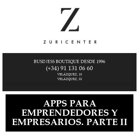
BUSINESS BOUTIQUE DESDE 1996
(+34) 91 131 06 60
VELÁZQUEZ, 10
VELÁZQUEZ, 53
APPS PARA
EMPRENDEDORES Y
EMPRESARIOS. PARTE II