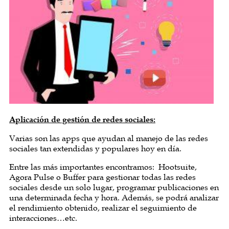
Aplicación de gestión de redes sociales:
Varias son las apps que ayudan al manejo de las redes
sociales tan extendidas y populares hoy en día.
Entre las más importantes encontramos: Hootsuite,
Agora Pulse o Buffer para gestionar todas las redes
sociales desde un solo lugar, programar publicaciones en
una determinada fecha y hora. Además, se podrá analizar
el rendimiento obtenido, realizar el seguimiento de
interacciones…etc.