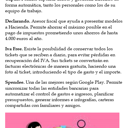
forma automática, tanto los personales como los de su
equipo de trabajo.
Declarando.
Asesor fiscal que ayuda a presentar modelos
a Hacienda. Permite ahorrar el máximo posible en el
pago de impuestos prometiendo unos ahorros de hasta
4.000 euros al año.
Iva Free.
Existe la posibilidad de conservar todos los
tickets que se reciben a diario, para evitar pérdidas en
recuperación del IVA. Sus tickets se convertirán en
facturas electrónicas de manera gratuita, haciendo una
foto al ticket, introduciendo el tipo de gasto y el importe.
Spendee.
Una de las mejores según Google Play. Permite
sincronizar todas las entidades bancarias para
automatizar el control de gastos e ingresos, planificar
presupuestos, generar informes e infografías, carteras
compartidas con familiares y amigos.