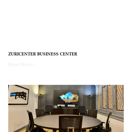
ZURICENTER BUSINESS CENTER
Read More »