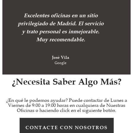
Excelentes oficinas en un sitio
privilegiado de Madrid. El servicio
y trato personal es inmejorable.
Muy recomendable.
José Vila
Google
¿Necesita Saber Algo Más?
¿En qué le podemos ayudar? Puede contactar de Lunes a
Viernes de 9:00 a 19:00 horas en cualquiera de Nuestras
Oficinas o haciendo click en el siguiente botón.
CONTACTE CON NOSOTROS