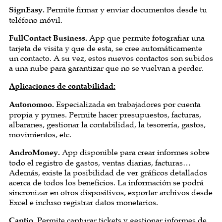
SignEasy.
Permite firmar y enviar documentos desde tu
teléfono móvil.
FullContact Business.
App que permite fotografiar una
tarjeta de visita y que de esta, se cree automáticamente
un contacto. A su vez, estos nuevos contactos son subidos
a una nube para garantizar que no se vuelvan a perder.
Aplicaciones de contabilidad:
Autonomoo.
Especializada en trabajadores por cuenta
propia y pymes. Permite hacer presupuestos, facturas,
albaranes, gestionar la contabilidad, la tesorería, gastos,
movimientos, etc.
AndroMoney.
App disponible para crear informes sobre
todo el registro de gastos, ventas diarias, facturas…
Además, existe la posibilidad de ver gráficos detallados
acerca de todos los beneficios. La información se podrá
sincronizar en otros dispositivos, exportar archivos desde
Excel e incluso registrar datos monetarios.
Captio.
Permite capturar tickets y gestionar informes de