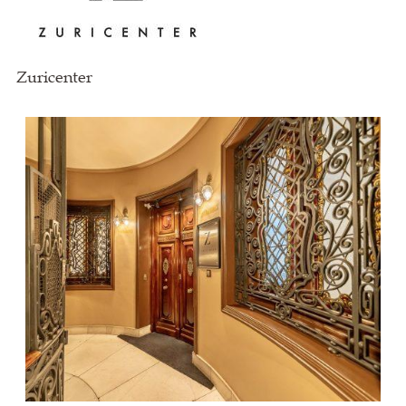
Zuricenter