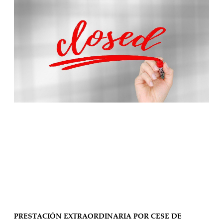
PRESTACIÓN EXTRAORDINARIA POR CESE DE