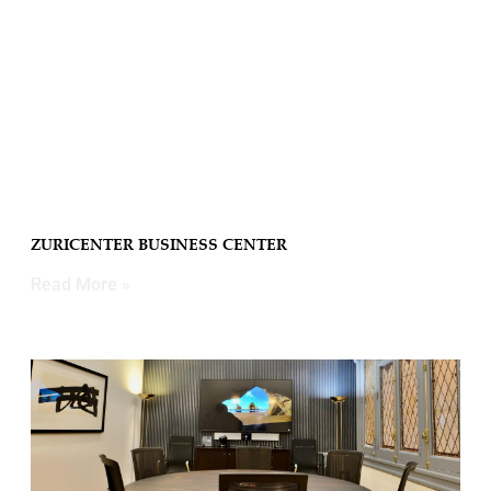
ZURICENTER BUSINESS CENTER
Read More »