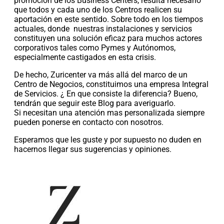
promoción de los Business Centers, resulta necesario
que todos y cada uno de los Centros realicen su
aportación en este sentido. Sobre todo en los tiempos
actuales, donde nuestras instalaciones y servicios
constituyen una solución eficaz para muchos actores
corporativos tales como Pymes y Autónomos,
especialmente castigados en esta crisis.
De hecho, Zuricenter va más allá del marco de un
Centro de Negocios, constituimos una empresa Integral
de Servicios. ¿ En que consiste la diferencia? Bueno,
tendrán que seguir este Blog para averiguarlo.
Si necesitan una atención mas personalizada siempre
pueden ponerse en contacto con nosotros.
Esperamos que les guste y por supuesto no duden en
hacernos llegar sus sugerencias y opiniones.