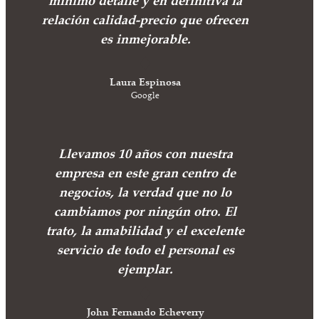
mínimo detalle y en definitiva la
relación calidad-precio que ofrecen
es inmejorable.
Laura Espinosa
Google
Llevamos 10 años con nuestra
empresa en este gran centro de
negocios, la verdad que no lo
cambiamos por ningún otro. El
trato, la amabilidad y el excelente
servicio de todo el personal es
ejemplar.
John Fernando Echeverry