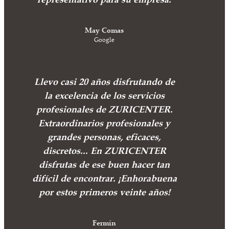
May Comas
Google
Llevo casi 20 años disfrutando de
la excelencia de los servicios
profesionales de ZURICENTER.
Extraordinarios profesionales y
grandes personas, eficaces,
discretos... En ZURICENTER
disfrutas de ese buen hacer tan
difícil de encontrar. ¡Enhorabuena
por estos primeros veinte años!
Fermín