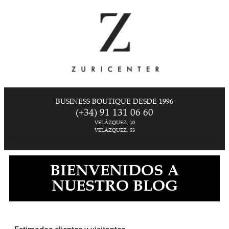
BUSINESS BOUTIQUE DESDE 1996
(+34) 91 131 06 60
VELÁZQUEZ, 10
VELÁZQUEZ, 53
BIENVENIDOS A
NUESTRO BLOG