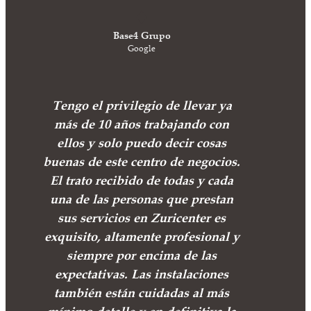
Base4 Grupo
Google
Tengo el privilegio de llevar ya
más de 10 años trabajando con
ellos y solo puedo decir cosas
buenas de este centro de negocios.
El trato recibido de todas y cada
una de las personas que prestan
sus servicios en Zuricenter es
exquisito, altamente profesional y
siempre por encima de las
expectativas. Las instalaciones
también están cuidadas al más