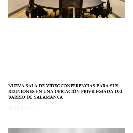
NUEVA SALA DE VIDEOCONFERENCIAS PARA SUS
REUNIONES EN UNA UBICACIÓN PRIVILEGIADA DEL
BARRIO DE SALAMANCA
Read More »