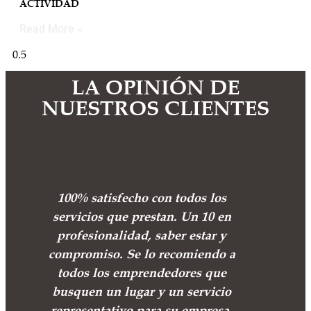
ACTIVIDAD
Read More »
LA OPINIÓN DE
NUESTROS CLIENTES
100% satisfecho con todos los
servicios que prestan. Un 10 en
profesionalidad, saber estar y
compromiso. Se lo recomiendo a
todos los emprendedores que
busquen un lugar y un servicio
representativo para su empresa.