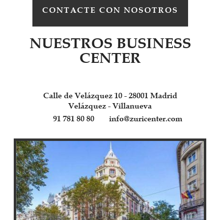
CONTACTE CON NOSOTROS
NUESTROS BUSINESS
CENTER
Calle de Velázquez 10 - 28001 Madrid
Velázquez - Villanueva
91 781 80 80
info@zuricenter.com