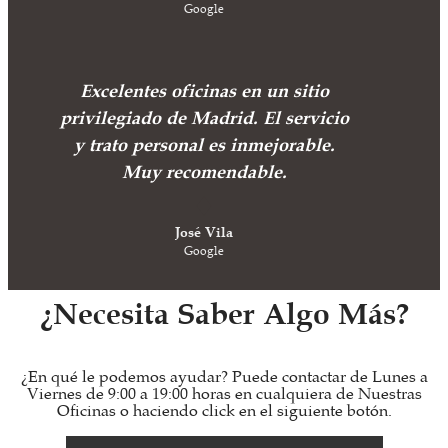
Google
Excelentes oficinas en un sitio
privilegiado de Madrid. El servicio
y trato personal es inmejorable.
Muy recomendable.
José Vila
Google
¿Necesita Saber Algo Más?
¿En qué le podemos ayudar? Puede contactar de Lunes a
Viernes de 9:00 a 19:00 horas en cualquiera de Nuestras
Oficinas o haciendo click en el siguiente botón.