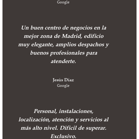
Google
Un buen centro de negocios en la
mejor zona de Madrid, edificio
muy elegante, amplios despachos y
buenos profesionales para
atenderte.
Jesús Díaz
Google
Personal, instalaciones,
localización, atención y servicios al
más alto nivel. Dificil de superar.
Exclusivo.