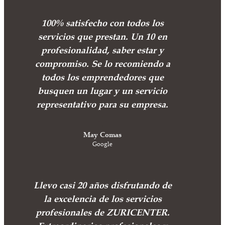
100% satisfecho con todos los
servicios que prestan. Un 10 en
profesionalidad, saber estar y
compromiso. Se lo recomiendo a
todos los emprendedores que
busquen un lugar y un servicio
representativo para su empresa.
May Comas
Google
Llevo casi 20 años disfrutando de
la excelencia de los servicios
profesionales de ZURICENTER.