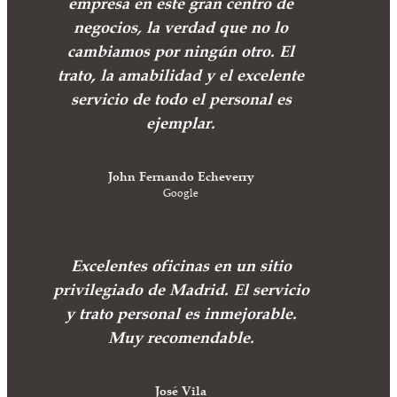
empresa en este gran centro de
negocios, la verdad que no lo
cambiamos por ningún otro. El
trato, la amabilidad y el excelente
servicio de todo el personal es
ejemplar.
John Fernando Echeverry
Google
Excelentes oficinas en un sitio
privilegiado de Madrid. El servicio
y trato personal es inmejorable.
Muy recomendable.
José Vila