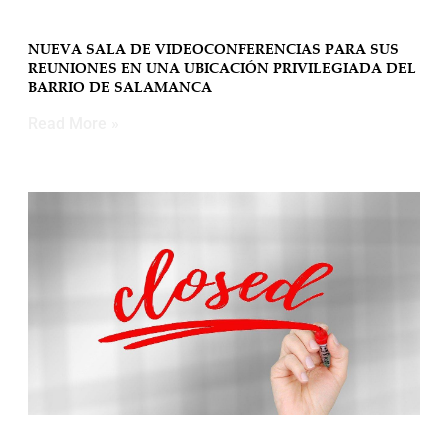
NUEVA SALA DE VIDEOCONFERENCIAS PARA SUS
REUNIONES EN UNA UBICACIÓN PRIVILEGIADA DEL
BARRIO DE SALAMANCA
Read More »