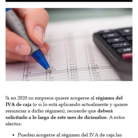
Si en 2020 su empresa quiere acogerse al
régimen del
IVA de caja
(o si lo está aplicando actualmente y quiere
renunciar a dicho régimen), recuerde que
deberá
solicitarlo a lo largo de este mes de diciembre
. A estos
efectos:
Pueden acogerse al régimen del IVA de caja las