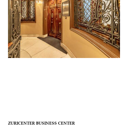
ZURICENTER BUSINESS CENTER