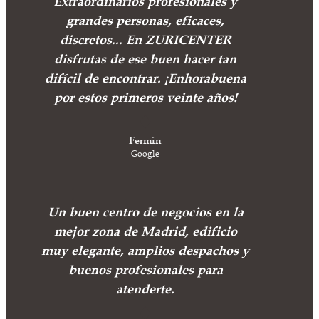
Extraordinarios profesionales y
grandes personas, eficaces,
discretos... En ZURICENTER
disfrutas de ese buen hacer tan
difícil de encontrar. ¡Enhorabuena
por estos primeros veinte años!
Fermín
Google
Un buen centro de negocios en la
mejor zona de Madrid, edificio
muy elegante, amplios despachos y
buenos profesionales para
atenderte.