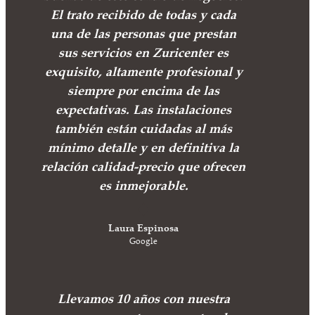
El trato recibido de todas y cada
una de las personas que prestan
sus servicios en Zuricenter es
exquisito, altamente profesional y
siempre por encima de las
expectativas. Las instalaciones
también están cuidadas al más
mínimo detalle y en definitiva la
relación calidad-precio que ofrecen
es inmejorable.
Laura Espinosa
Google
Llevamos 10 años con nuestra