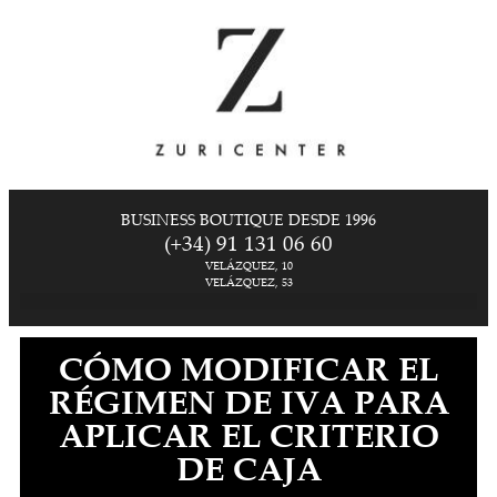
BUSINESS BOUTIQUE DESDE 1996
(+34) 91 131 06 60
VELÁZQUEZ, 10
VELÁZQUEZ, 53
CÓMO MODIFICAR EL
RÉGIMEN DE IVA PARA
APLICAR EL CRITERIO
DE CAJA