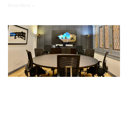
Read More »