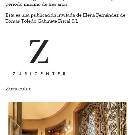
período mínimo de tres años.
Esta es una publicación invitada de Elena Fernández de
Tomás Toledo Gabinete Fiscal S.L.
Zuricenter