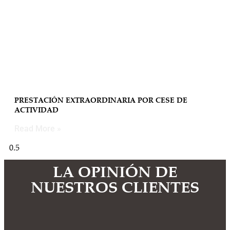
PRESTACIÓN EXTRAORDINARIA POR CESE DE
ACTIVIDAD
Read More »
LA OPINIÓN DE
NUESTROS CLIENTES