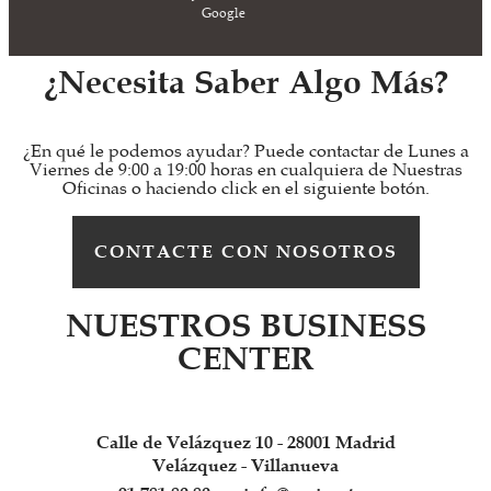
Google
¿Necesita Saber Algo Más?
¿En qué le podemos ayudar? Puede contactar de Lunes a
Viernes de 9:00 a 19:00 horas en cualquiera de Nuestras
Oficinas o haciendo click en el siguiente botón.
CONTACTE CON NOSOTROS
NUESTROS BUSINESS
CENTER
Calle de Velázquez 10 - 28001 Madrid
Velázquez - Villanueva