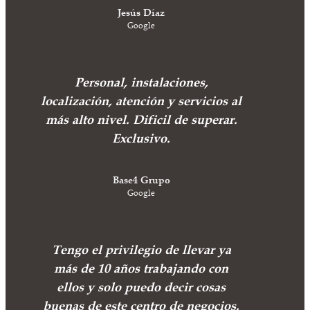
Jesús Díaz
Google
Personal, instalaciones,
localización, atención y servicios al
más alto nivel. Dificil de superar.
Exclusivo.
Base4 Grupo
Google
Tengo el privilegio de llevar ya
más de 10 años trabajando con
ellos y solo puedo decir cosas
buenas de este centro de negocios.