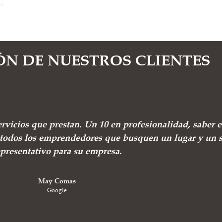
»
ÓN DE NUESTROS CLIENTES
ervicios que prestan. Un 10 en profesionalidad, saber e
todos los emprendedores que busquen un lugar y un s
epresentativo para su empresa.
May Comas
Google