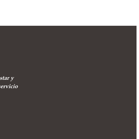
star y
ervicio