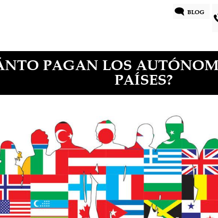
BLOG
ÁNTO PAGAN LOS AUTÓNOM
PAÍSES?