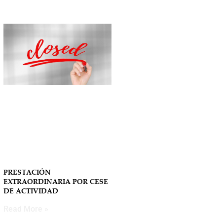
PRESTACIÓN
EXTRAORDINARIA POR CESE
DE ACTIVIDAD
Read More »