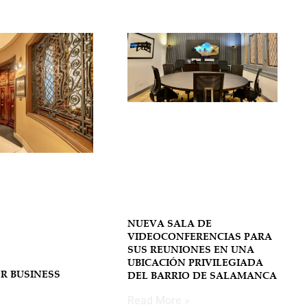
NUEVA SALA DE
VIDEOCONFERENCIAS PARA
SUS REUNIONES EN UNA
UBICACIÓN PRIVILEGIADA
R BUSINESS
DEL BARRIO DE SALAMANCA
Read More »