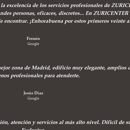
e la excelencia de los servicios profesionales de ZUR
andes personas, eficaces, discretos... En ZURICENTER 
de encontrar. ¡Enhorabuena por estos primeros veinte a
Fermín
Google
ejor zona de Madrid, edificio muy elegante, amplios 
nos profesionales para atenderte.
Jesús Díaz
Google
ión, atención y servicios al más alto nivel. Dificil de s
Exclusivo.