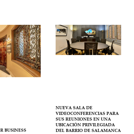
NUEVA SALA DE
VIDEOCONFERENCIAS PARA
SUS REUNIONES EN UNA
UBICACIÓN PRIVILEGIADA
R BUSINESS
DEL BARRIO DE SALAMANCA