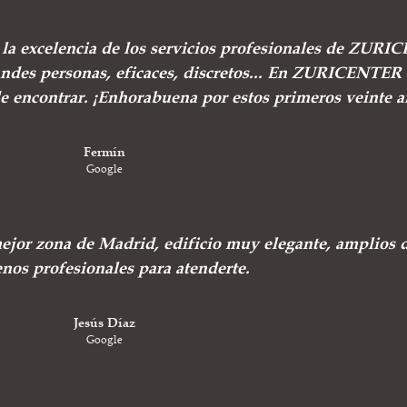
e la excelencia de los servicios profesionales de ZUR
andes personas, eficaces, discretos... En ZURICENTER 
de encontrar. ¡Enhorabuena por estos primeros veinte a
Fermín
Google
ejor zona de Madrid, edificio muy elegante, amplios 
nos profesionales para atenderte.
Jesús Díaz
Google