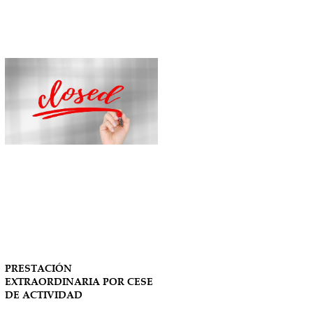
PRESTACIÓN
EXTRAORDINARIA POR CESE
DE ACTIVIDAD