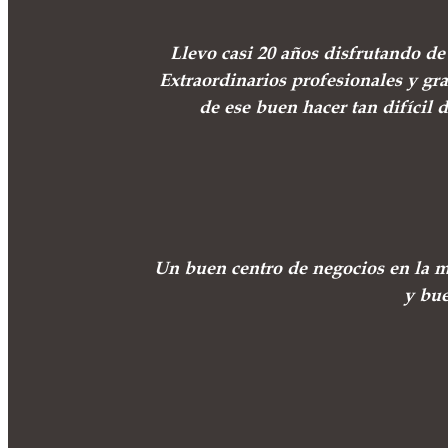
Llevo casi 20 años disfrutando d
Extraordinarios profesionales y gr
de ese buen hacer tan difícil 
Un buen centro de negocios en la m
y bue