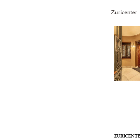
Zuricenter
ZURICENTE