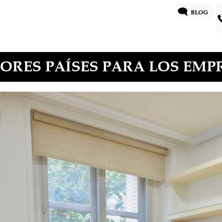
BLOG
ORES PAÍSES PARA LOS EM