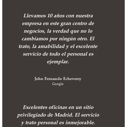
Llevamos 10 años con nuestra
empresa en este gran centro de
negocios, la verdad que no lo
cambiamos por ningún otro. El
trato, la amabilidad y el excelente
servicio de todo el personal es
ejemplar.
John Fernando Echeverry
Google
Excelentes oficinas en un sitio
privilegiado de Madrid. El servicio
y trato personal es inmejorable.