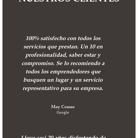
100% satisfecho con todos los
servicios que prestan. Un 10 en
profesionalidad, saber estar y
compromiso. Se lo recomiendo a
todos los emprendedores que
busquen un lugar y un servicio
representativo para su empresa.
May Comas
Google
Llevo casi 20 años disfrutando de