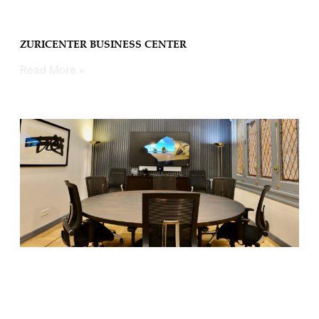
ZURICENTER BUSINESS CENTER
Read More »