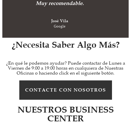
Muy recomendable.
José Vila
Google
¿Necesita Saber Algo Más?
¿En qué le podemos ayudar? Puede contactar de Lunes a
Viernes de 9:00 a 19:00 horas en cualquiera de Nuestras
Oficinas o haciendo click en el siguiente botón.
CONTACTE CON NOSOTROS
NUESTROS BUSINESS
CENTER