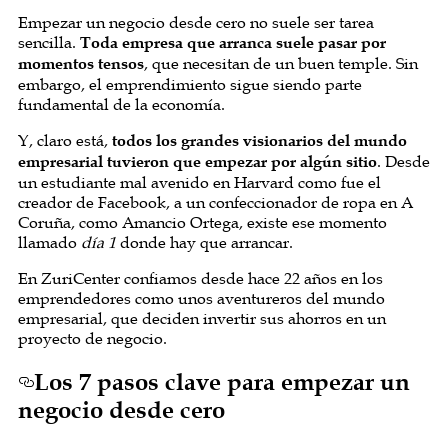
Empezar un negocio desde cero no suele ser tarea
sencilla.
Toda empresa que arranca suele pasar por
momentos tensos
, que necesitan de un buen temple. Sin
embargo, el emprendimiento sigue siendo parte
fundamental de la economía.
Y, claro está,
todos los grandes visionarios del mundo
empresarial tuvieron que empezar por algún sitio
. Desde
un estudiante mal avenido en Harvard como fue el
creador de Facebook, a un confeccionador de ropa en A
Coruña, como Amancio Ortega, existe ese momento
llamado
día 1
donde hay que arrancar.
En ZuriCenter confiamos desde hace 22 años en los
emprendedores como unos aventureros del mundo
empresarial, que deciden invertir sus ahorros en un
proyecto de negocio.
Los 7 pasos clave para empezar un
negocio desde cero