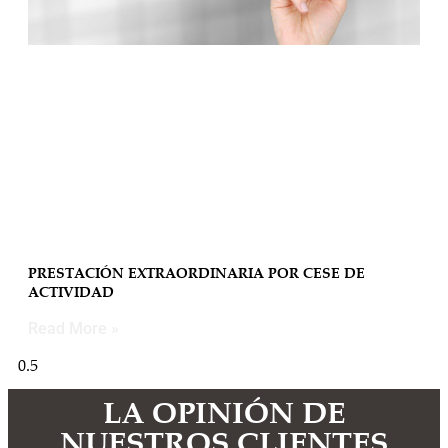
PRESTACIÓN EXTRAORDINARIA POR CESE DE
ACTIVIDAD
Read More »
LA OPINIÓN DE
NUESTROS CLIENTES