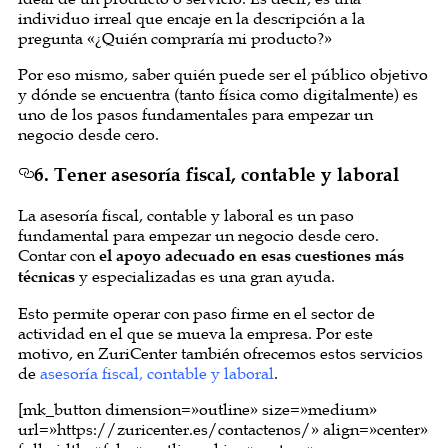
individuo irreal que encaje en la descripción a la
pregunta «¿Quién compraría mi producto?»
Por eso mismo, saber quién puede ser el público objetivo
y dónde se encuentra (tanto física como digitalmente) es
uno de los pasos fundamentales para empezar un
negocio desde cero.
6. Tener asesoría fiscal, contable y laboral
La asesoría fiscal, contable y laboral es un paso
fundamental para empezar un negocio desde cero.
Contar con
el apoyo adecuado en esas cuestiones más
técnicas
y especializadas es una gran ayuda.
Esto permite operar con paso firme en el sector de
actividad en el que se mueva la empresa. Por este
motivo, en ZuriCenter también ofrecemos estos servicios
de
asesoría fiscal, contable y laboral
.
[mk_button dimension=»outline» size=»medium»
url=»https://zuricenter.es/contactenos/» align=»center»