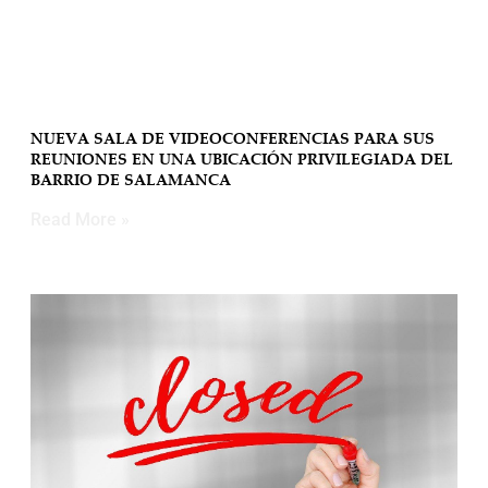
NUEVA SALA DE VIDEOCONFERENCIAS PARA SUS
REUNIONES EN UNA UBICACIÓN PRIVILEGIADA DEL
BARRIO DE SALAMANCA
Read More »