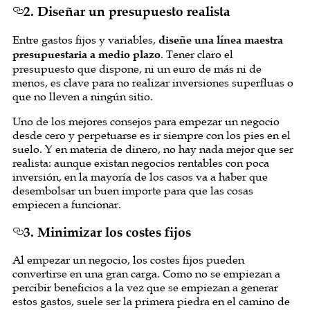
2. Diseñar un presupuesto realista
Entre gastos fijos y variables,
diseñe una línea maestra
presupuestaria a medio plazo
. Tener claro el
presupuesto que dispone, ni un euro de más ni de
menos, es clave para no realizar inversiones superfluas o
que no lleven a ningún sitio.
Uno de los mejores consejos para empezar un negocio
desde cero y perpetuarse es ir siempre con los pies en el
suelo. Y en materia de dinero, no hay nada mejor que ser
realista: aunque existan
negocios rentables con poca
inversión
, en la mayoría de los casos va a haber que
desembolsar un buen importe para que las cosas
empiecen a funcionar.
3. Minimizar los costes fijos
Al empezar un negocio, los costes fijos pueden
convertirse en una gran carga. Como no se empiezan a
percibir beneficios a la vez que se empiezan a generar
estos gastos, suele ser la primera piedra en el camino de