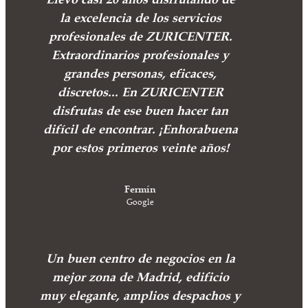
la excelencia de los servicios
profesionales de ZURICENTER.
Extraordinarios profesionales y
grandes personas, eficaces,
discretos... En ZURICENTER
disfrutas de ese buen hacer tan
difícil de encontrar. ¡Enhorabuena
por estos primeros veinte años!
Fermín
Google
Un buen centro de negocios en la
mejor zona de Madrid, edificio
muy elegante, amplios despachos y