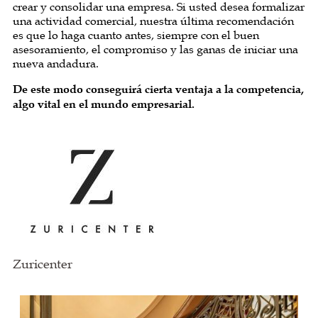
crear y consolidar una empresa. Si usted desea formalizar
una actividad comercial, nuestra última recomendación
es que lo haga cuanto antes, siempre con el buen
asesoramiento, el compromiso y las ganas de iniciar una
nueva andadura.
De este modo conseguirá cierta ventaja a la competencia,
algo vital en el mundo empresarial.
Zuricenter