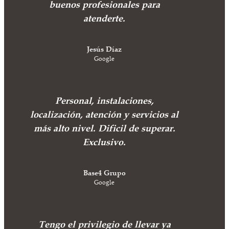
buenos profesionales para
atenderte.
Jesús Díaz
Google
Personal, instalaciones,
localización, atención y servicios al
más alto nivel. Dificil de superar.
Exclusivo.
Base4 Grupo
Google
Tengo el privilegio de llevar ya