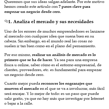
Queremos que sus ideas salgan adelante. Por este motivo
hemos creado este artículo con
7 pasos clave para
empezar un negocio desde cero.
1. Analiza el mercado y sus necesidades
Uno de los errores de muchos emprendedores es lanzarse
al mercado con cualquier idea que suena bien en su
cabeza. Sin embargo, en el mundo real las cosas no
suelen ir tan bien como en el plano del pensamiento.
Por eso mismo,
realizar un análisis de mercado es lo
primero que se ha de hacer
. Ya sea para una empresa
física u online, saber cómo es el entorno empresarial, de
clientes, proveedores, etc. es fundamental para empezar
un negocio desde cero.
Cuanto mejor pueda
reconocer los engranajes que
mueven el mercado
en el que se va a involucrar, más fácil
será encajar. Y lo mejor de todo: es un paso que puede
salir gratis, ya que no hay más que investigar por Internet
o bajar a la calle.