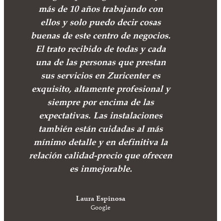
más de 10 años trabajando con
ellos y solo puedo decir cosas
buenas de este centro de negocios.
El trato recibido de todas y cada
una de las personas que prestan
sus servicios en Zuricenter es
exquisito, altamente profesional y
siempre por encima de las
expectativas. Las instalaciones
también están cuidadas al más
mínimo detalle y en definitiva la
relación calidad-precio que ofrecen
es inmejorable.
Laura Espinosa
Google