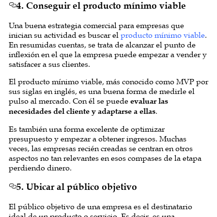
4. Conseguir el producto mínimo viable
Una buena estrategia comercial para empresas que
inician su actividad es buscar el
producto mínimo viable
.
En resumidas cuentas, se trata de alcanzar el punto de
inflexión en el que la empresa puede empezar a vender y
satisfacer a sus clientes.
El producto mínimo viable, más conocido como MVP por
sus siglas en inglés, es una buena forma de medirle el
pulso al mercado. Con él se puede
evaluar las
necesidades del cliente y adaptarse a ellas
.
Es también una forma excelente de optimizar
presupuesto y empezar a obtener ingresos. Muchas
veces, las empresas recién creadas se centran en otros
aspectos no tan relevantes en esos compases de la etapa
perdiendo dinero.
5. Ubicar al público objetivo
El público objetivo de una empresa es el destinatario
ideal de un producto o servicio. Es decir, es una