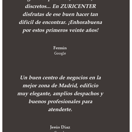
discretos... En ZURICENTER
disfrutas de ese buen hacer tan
difícil de encontrar. ¡Enhorabuena
por estos primeros veinte años!
Fermín
Google
Un buen centro de negocios en la
mejor zona de Madrid, edificio
muy elegante, amplios despachos y
buenos profesionales para
atenderte.
Jesús Díaz