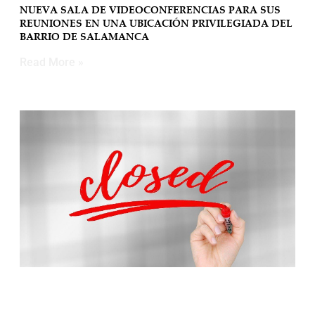
NUEVA SALA DE VIDEOCONFERENCIAS PARA SUS
REUNIONES EN UNA UBICACIÓN PRIVILEGIADA DEL
BARRIO DE SALAMANCA
Read More »