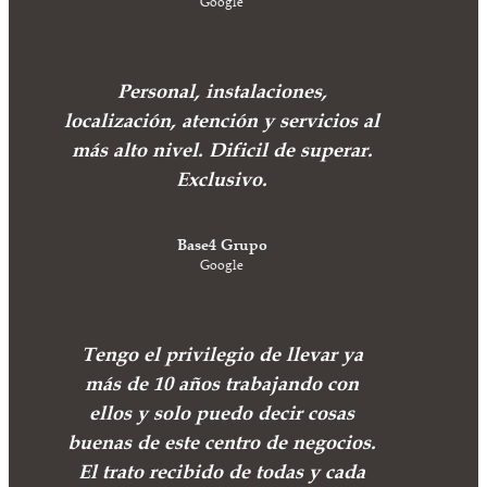
Google
Personal, instalaciones,
localización, atención y servicios al
más alto nivel. Dificil de superar.
Exclusivo.
Base4 Grupo
Google
Tengo el privilegio de llevar ya
más de 10 años trabajando con
ellos y solo puedo decir cosas
buenas de este centro de negocios.
El trato recibido de todas y cada