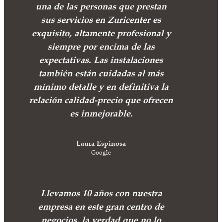
una de las personas que prestan
sus servicios en Zuricenter es
exquisito, altamente profesional y
siempre por encima de las
expectativas. Las instalaciones
también están cuidadas al más
mínimo detalle y en definitiva la
relación calidad-precio que ofrecen
es inmejorable.
Laura Espinosa
Google
Llevamos 10 años con nuestra
empresa en este gran centro de
negocios, la verdad que no lo