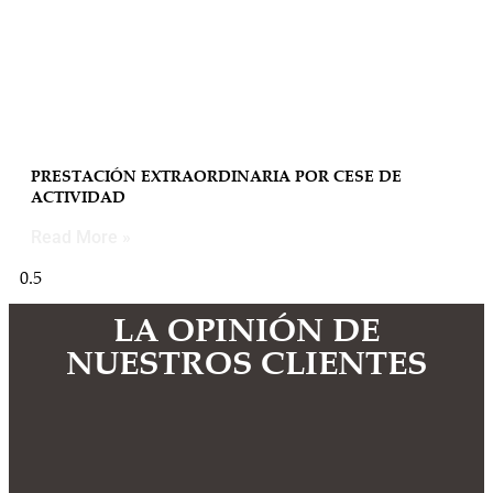
PRESTACIÓN EXTRAORDINARIA POR CESE DE
ACTIVIDAD
Read More »
LA OPINIÓN DE
NUESTROS CLIENTES