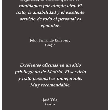
cambiamos por ningún otro. El
trato, la amabilidad y el excelente
servicio de todo el personal es
ejemplar.
John Fernando Echeverry
Google
Excelentes oficinas en un sitio
privilegiado de Madrid. El servicio
y trato personal es inmejorable.
Muy recomendable.
José Vila
Google