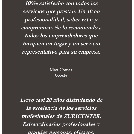
100% satisfecho con todos los
servicios que prestan. Un 10 en
profesionalidad, saber estar y
compromiso. Se lo recomiendo a
todos los emprendedores que
busquen un lugar y un servicio
representativo para su empresa.
May Comas
Google
Llevo casi 20 años disfrutando de
la excelencia de los servicios
profesionales de ZURICENTER.
Extraordinarios profesionales y
grandes personas, eficaces,