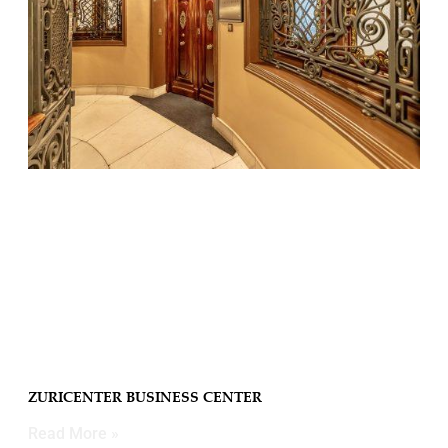
ZURICENTER BUSINESS CENTER
Read More »