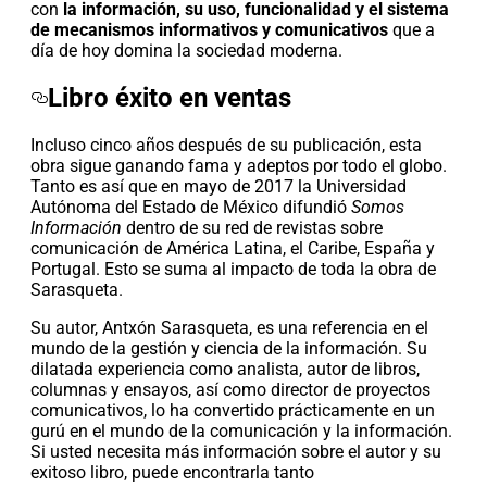
con
la información, su uso, funcionalidad y el sistema
de mecanismos informativos y comunicativos
que a
día de hoy domina la sociedad moderna.
Libro éxito en ventas
Incluso cinco años después de su publicación, esta
obra sigue ganando fama y adeptos por todo el globo.
Tanto es así que en mayo de 2017 la Universidad
Autónoma del Estado de México
difundió
Somos
Información
dentro de su red de revistas sobre
comunicación de América Latina, el Caribe, España y
Portugal. Esto se suma al
impacto de toda la obra
de
Sarasqueta.
Su autor, Antxón Sarasqueta, es una referencia en el
mundo de la gestión y ciencia de la información. Su
dilatada experiencia como analista, autor de libros,
columnas y ensayos, así como director de proyectos
comunicativos, lo ha convertido prácticamente en un
gurú en el mundo de la comunicación y la información.
Si usted necesita más información sobre el autor y su
exitoso libro, puede encontrarla tanto