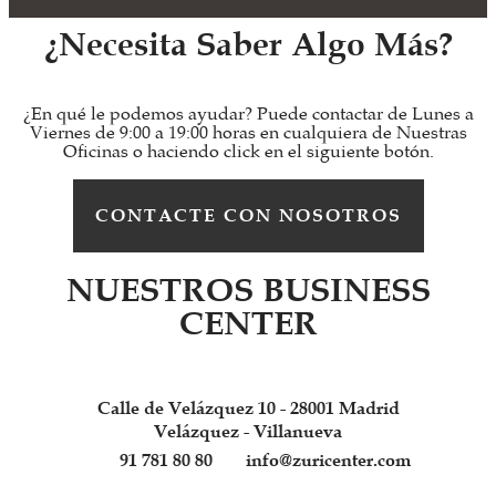
¿Necesita Saber Algo Más?
¿En qué le podemos ayudar? Puede contactar de Lunes a
Viernes de 9:00 a 19:00 horas en cualquiera de Nuestras
Oficinas o haciendo click en el siguiente botón.
CONTACTE CON NOSOTROS
NUESTROS BUSINESS
CENTER
Calle de Velázquez 10 - 28001 Madrid
Velázquez - Villanueva
91 781 80 80
info@zuricenter.com