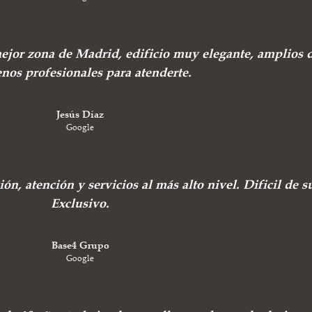
ejor zona de Madrid, edificio muy elegante, amplios 
nos profesionales para atenderte.
Jesús Díaz
Google
ión, atención y servicios al más alto nivel. Dificil de s
Exclusivo.
Base4 Grupo
Google