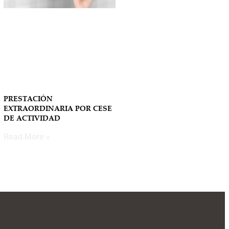
PRESTACIÓN
EXTRAORDINARIA POR CESE
DE ACTIVIDAD
Read More »