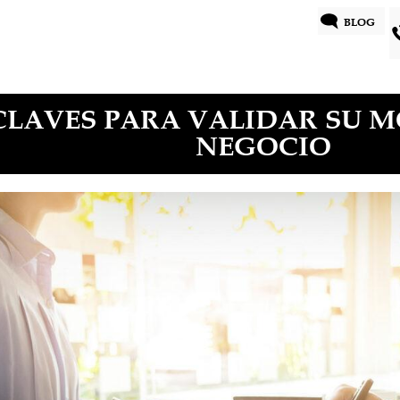
BLOG
CLAVES PARA VALIDAR SU 
NEGOCIO