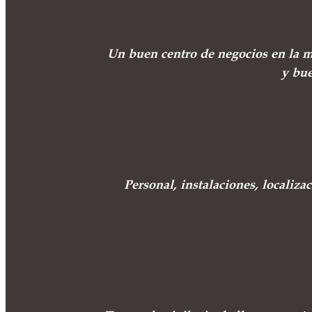
Un buen centro de negocios en la m
y bue
Personal, instalaciones, localizac