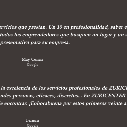
ervicios que prestan. Un 10 en profesionalidad, saber e
todos los emprendedores que busquen un lugar y un s
epresentativo para su empresa.
May Comas
Google
e la excelencia de los servicios profesionales de ZUR
andes personas, eficaces, discretos... En ZURICENTER 
de encontrar. ¡Enhorabuena por estos primeros veinte a
Fermín
Google