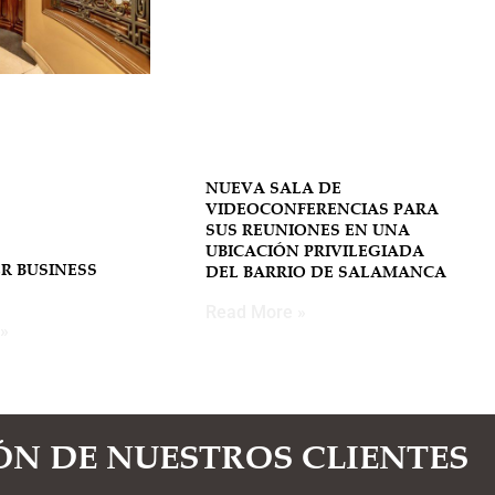
NUEVA SALA DE
VIDEOCONFERENCIAS PARA
SUS REUNIONES EN UNA
UBICACIÓN PRIVILEGIADA
R BUSINESS
DEL BARRIO DE SALAMANCA
Read More »
»
ÓN DE NUESTROS CLIENTES