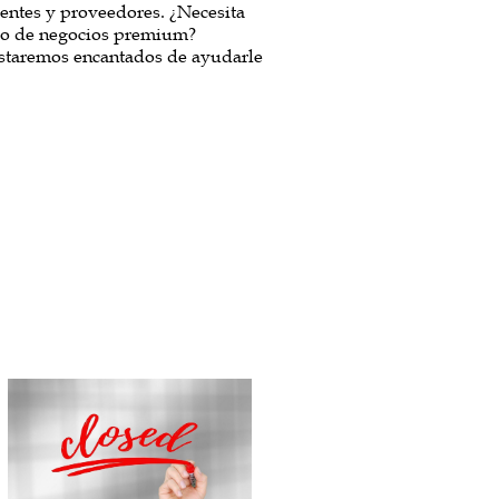
ientes y proveedores. ¿Necesita
tro de negocios premium?
staremos encantados de ayudarle